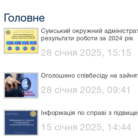
Головне
Сумський окружний адміністра
результати роботи за 2024 рік
28 січня 2025, 15:15
Оголошено співбесіду на зайня
28 січня 2025, 09:41
Інформація по справі з підвищ
15 січня 2025, 14:44