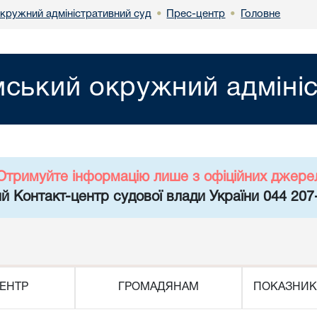
кружний адміністративний суд
Прес-центр
Головне
•
•
ський окружний адмініс
Отримуйте інформацію лише з офіційних джере
й Контакт-центр судової влади України 044 207
ЕНТР
ГРОМАДЯНАМ
ПОКАЗНИК