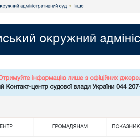
кружний адміністративний суд
Інше
•
ський окружний адмініс
Отримуйте інформацію лише з офіційних джере
й Контакт-центр судової влади України 044 207
ЕНТР
ГРОМАДЯНАМ
ПОКАЗНИК