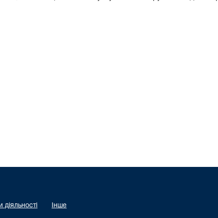
 діяльності
Інше