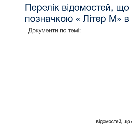
Перелік відомостей, що
позначкою « Літер М» в
Документи по темі:
відомостей, що 