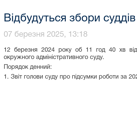
Відбудуться збори суддів
07 березня 2025, 13:18
12 березня 2024 року об 11 год 40 хв від
окружного адміністративного суду.
Порядок денний:
1. Звіт голови суду про підсумки роботи за 202