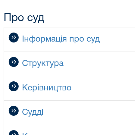
Про суд
Інформація про суд
Структура
Керівництво
Судді