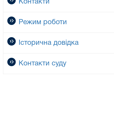
Контакти
Режим роботи
Історична довідка
Контакти суду