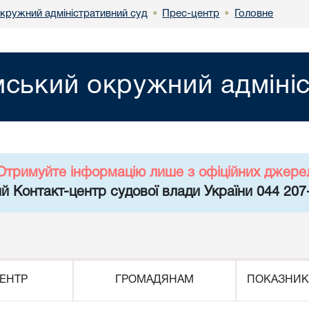
кружний адміністративний суд
Прес-центр
Головне
•
•
ський окружний адмініс
Отримуйте інформацію лише з офіційних джере
й Контакт-центр судової влади України 044 207
ЕНТР
ГРОМАДЯНАМ
ПОКАЗНИК