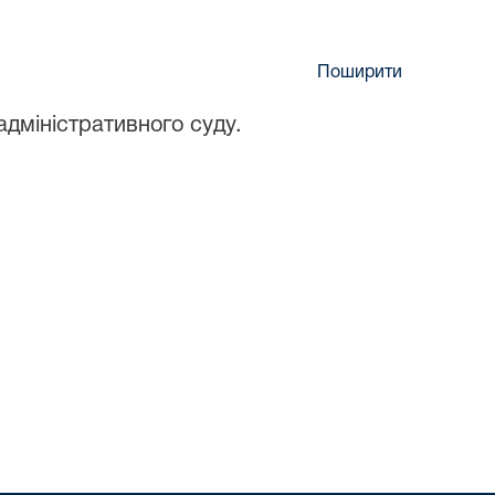
Поширити
адміністративного суду.