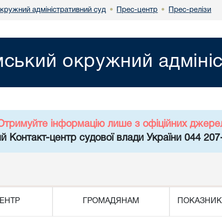
кружний адміністративний суд
Прес-центр
Прес-релізи
•
•
ський окружний адмініс
Отримуйте інформацію лише з офіційних джере
й Контакт-центр судової влади України 044 207
ЕНТР
ГРОМАДЯНАМ
ПОКАЗНИК