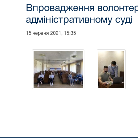
Впровадження волонтер
адміністративному суді
15 червня 2021, 15:35