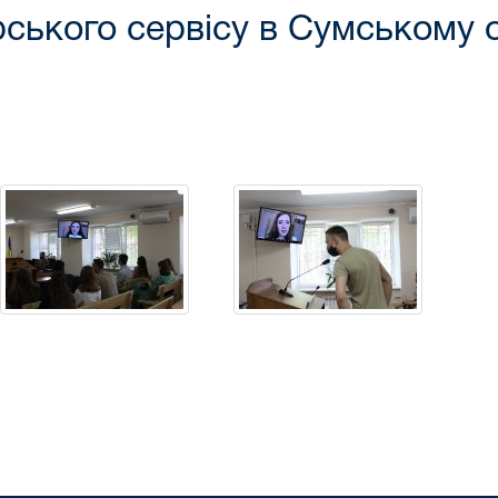
ського сервісу в Сумському