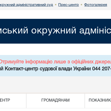
кружний адміністративний суд
Прес-центр
Фотогалерея
•
•
ський окружний адмініс
Отримуйте інформацію лише з офіційних джере
й Контакт-центр судової влади України 044 207
ЕНТР
ГРОМАДЯНАМ
ПОКАЗНИК