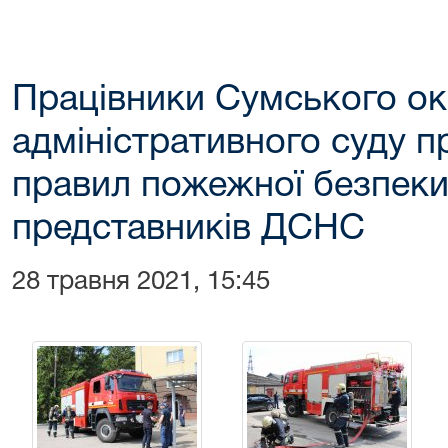
Працівники Сумського о
адміністративного суду 
правил пожежної безпеки
представників ДСНС
28 травня 2021, 15:45