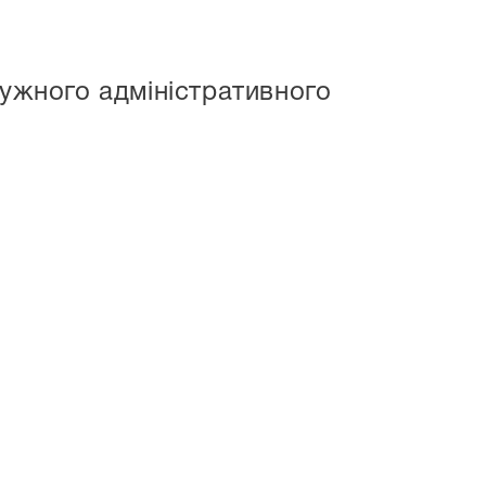
ружного адміністративного