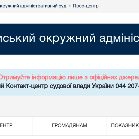
кружний адміністративний суд
Прес-центр
•
ський окружний адмініс
Отримуйте інформацію лише з офіційних джере
й Контакт-центр судової влади України 044 207
ЕНТР
ГРОМАДЯНАМ
ПОКАЗНИК