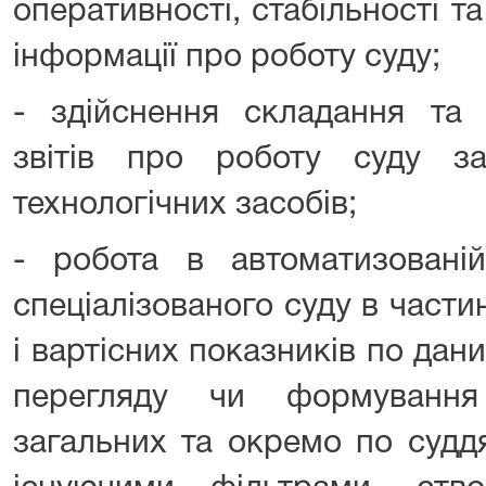
оперативності, стабільності та
інформації про роботу суду;
- здійснення складання та 
звітів про роботу суду з
технологічних засобів;
- робота в автоматизованій
спеціалізованого суду в частин
і вартісних показників по дан
перегляду чи формування 
загальних та окремо по суддя