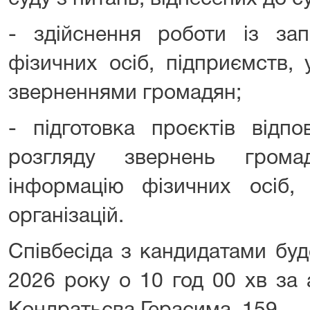
- здійснення роботи із за
фізичних осіб, підприємств, 
зверненнями громадян;
- підготовка проєктів відпо
розгляду звернень гром
інформацію фізичних осіб, 
організацій.
Співбесіда з кандидатами бу
2026 року о 10 год 00 хв за 