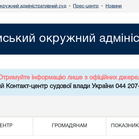
кружний адміністративний суд
Прес-центр
Новини
•
•
ський окружний адмініс
Отримуйте інформацію лише з офіційних джере
й Контакт-центр судової влади України 044 207
ЕНТР
ГРОМАДЯНАМ
ПОКАЗНИК