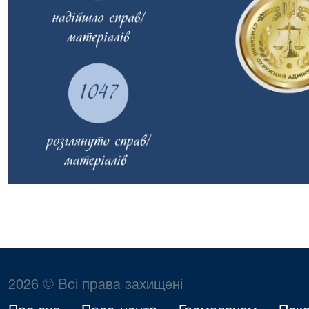
2026 © Всі права захищені