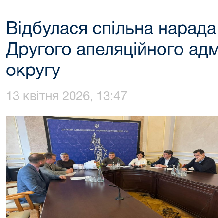
Відбулася спільна нарада 
Другого апеляційного адм
округу
13 квітня 2026, 13:47