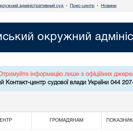
кружний адміністративний суд
Прес-центр
Новини
•
•
ський окружний адмініс
Отримуйте інформацію лише з офіційних джере
й Контакт-центр судової влади України 044 207
ЕНТР
ГРОМАДЯНАМ
ПОКАЗНИК