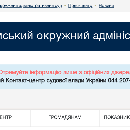
кружний адміністративний суд
Прес-центр
Новини
•
•
ський окружний адмініс
Отримуйте інформацію лише з офіційних джере
й Контакт-центр судової влади України 044 207
ЕНТР
ГРОМАДЯНАМ
ПОКАЗНИК