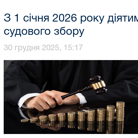
З 1 січня 2026 року діяти
судового збору
30 грудня 2025, 15:17