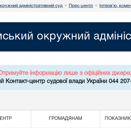
кружний адміністративний суд
Прес-центр
Інтерв’ю, комен
•
•
ський окружний адмініс
Отримуйте інформацію лише з офіційних джере
й Контакт-центр судової влади України 044 207
ЕНТР
ГРОМАДЯНАМ
ПОКАЗНИК