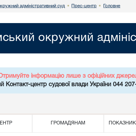
кружний адміністративний суд
Прес-центр
Головне
•
•
ський окружний адмініс
Отримуйте інформацію лише з офіційних джере
й Контакт-центр судової влади України 044 207
ЕНТР
ГРОМАДЯНАМ
ПОКАЗНИК