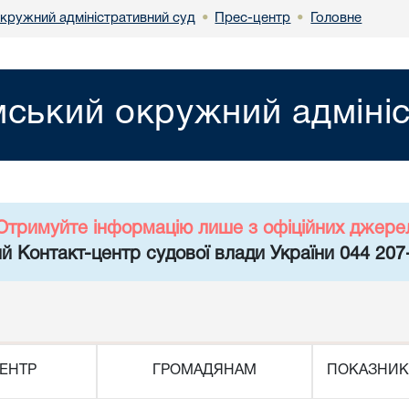
кружний адміністративний суд
Прес-центр
Головне
•
•
ський окружний адмініс
Отримуйте інформацію лише з офіційних джере
й Контакт-центр судової влади України 044 207
ЕНТР
ГРОМАДЯНАМ
ПОКАЗНИК