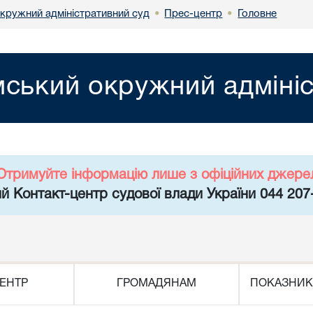
кружний адміністративний суд
Прес-центр
Головне
•
•
ський окружний адмініс
Отримуйте інформацію лише з офіційних джере
й Контакт-центр судової влади України 044 207
ЕНТР
ГРОМАДЯНАМ
ПОКАЗНИК