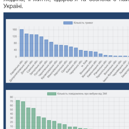
Україні.