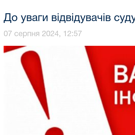
До уваги відвідувачів суду
07 серпня 2024, 12:57