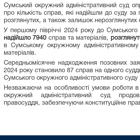
Сумський окружний адміністративний суд о
про кількість справ, які надійшли до суду за 
розглянутих, а також залишок нерозглянутих с
У першому півріччі 2024 року до Сумського 
надійшло 7940
справ та матеріалів,
розглянут
в Сумському окружному адміністративном
матеріалів.
Середньомісячне надходження позовних заяв,
2024 року становило 87 справ на одного судд
Сумського окружного адміністративного суду 
Незважаючи на особливості умови роботи в
окружний адміністративний суд продов
правосуддя, забезпечуючи конституційне пра