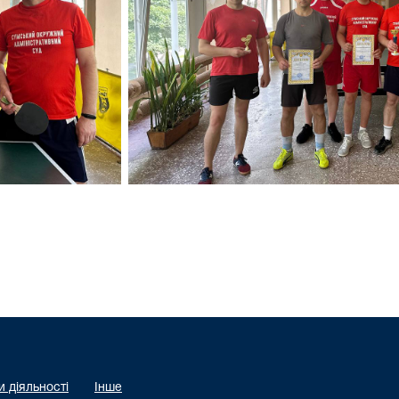
 діяльності
Інше