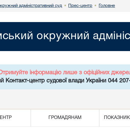
кружний адміністративний суд
Прес-центр
Головне
•
•
ський окружний адмініс
Отримуйте інформацію лише з офіційних джере
й Контакт-центр судової влади України 044 207
ЕНТР
ГРОМАДЯНАМ
ПОКАЗНИК